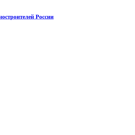
ностроителей России