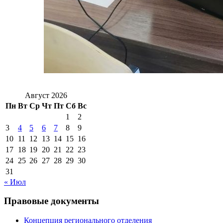
Август 2026
Пн
Вт
Ср
Чт
Пт
Сб
Вс
1
2
3
4
5
6
7
8
9
10
11
12
13
14
15
16
17
18
19
20
21
22
23
24
25
26
27
28
29
30
31
« Июл
Правовые документы
Концепция регионального отделения