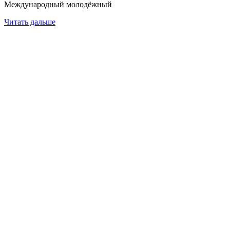
Международный молодёжный
Читать дальше