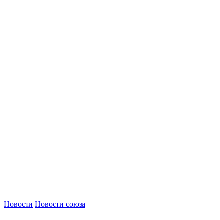
Новости
Новости союза