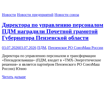
Новости
Новости предприятий
Новости союза
Директора по управлению персоналом
ПДМ наградили Почетной грамотой
Губернатора Пензенской области
03.07.2026
03.07.2026
ПДМ
,
Пензенское РО СоюзМаш России
Директора по управлению персоналом и трансформации
«Пензадизельмаша» (ПДМ, входит в «ТМХ‑Энергетические
решения» и является партнёром Пензенского РО СоюзМаш
России) Юлию
Читать дальше