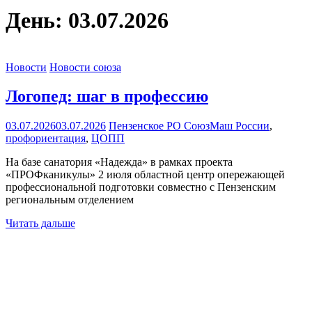
День:
03.07.2026
Новости
Новости союза
Логопед: шаг в профессию
03.07.2026
03.07.2026
Пензенское РО СоюзМаш России
,
профориентация
,
ЦОПП
На базе санатория «Надежда» в рамках проекта
«ПРОФканикулы» 2 июля областной центр опережающей
профессиональной подготовки совместно с Пензенским
региональным отделением
Читать дальше