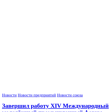
Новости
Новости предприятий
Новости союза
Завершил работу XIV Международный