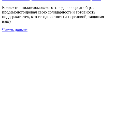
Коллектив нижнеломовского завода в очередной раз
продемонстрировал свою солидарность и готовность
поддержать тех, кто сегодня стоит на передовой, защищая
нашу
Читать дальше