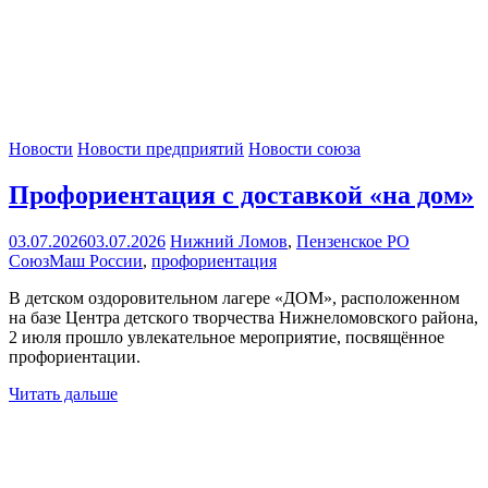
Новости
Новости предприятий
Новости союза
Профориентация с доставкой «на дом»
03.07.2026
03.07.2026
Нижний Ломов
,
Пензенское РО
СоюзМаш России
,
профориентация
В детском оздоровительном лагере «ДОМ», расположенном
на базе Центра детского творчества Нижнеломовского района,
2 июля прошло увлекательное мероприятие, посвящённое
профориентации.
Читать дальше