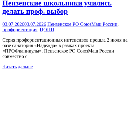
Пензенские школьники учились
делать проф. выбор
03.07.2026
03.07.2026
Пензенское РО СоюзМаш России
,
профориентация
,
ЦОПП
Серия профориентационных интенсивов прошла 2 июля на
базе санатория «Надежда» в рамках проекта
«ПРОФканикулы». Пензенское РО СоюзМаш России
совместно с
Читать дальше