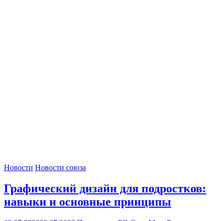
Новости
Новости союза
Графический дизайн для подростков:
навыки и основные принципы