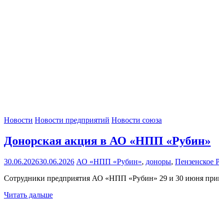
Новости
Новости предприятий
Новости союза
Донорская акция в АО «НПП «Рубин»
30.06.2026
30.06.2026
АО «НПП «Рубин»
,
доноры
,
Пензенское
Сотрудники предприятия АО «НПП «Рубин» 29 и 30 июня приня
Читать дальше