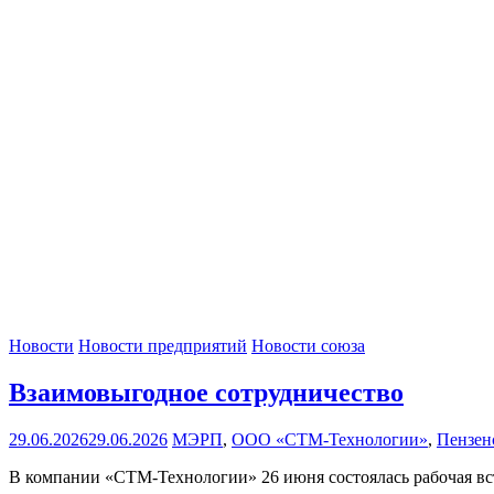
Новости
Новости предприятий
Новости союза
Взаимовыгодное сотрудничество
29.06.2026
29.06.2026
МЭРП
,
ООО «СТМ-Технологии»
,
Пензен
В компании «СТМ-Технологии» 26 июня состоялась рабочая вс