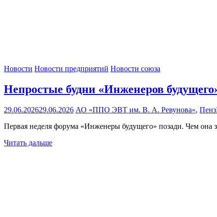
Новости
Новости предприятий
Новости союза
‍Непростые будни «Инженеров будущего
29.06.2026
29.06.2026
АО «ППО ЭВТ им. В. А. Ревунова»
,
Пенз
Первая неделя форума «Инженеры будущего» позади. Чем она 
Читать дальше