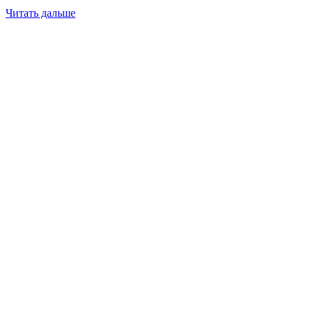
Читать дальше