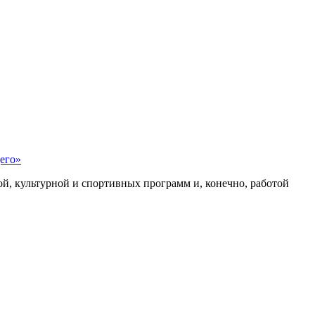
его»
, культурной и спортивных программ и, конечно, работой