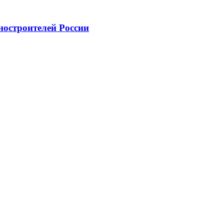
ностроителей России