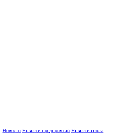
Новости
Новости предприятий
Новости союза