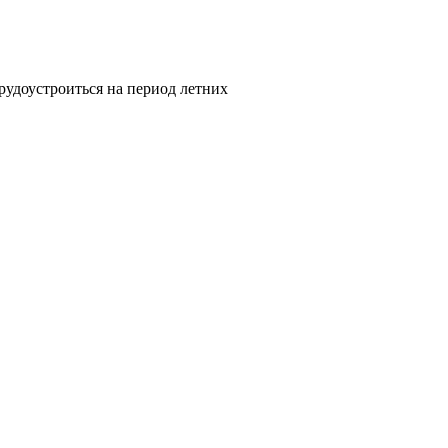
рудоустроиться на период летних