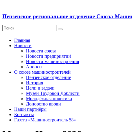
Пензенское региональное отделение Союза Маши
Главная
Новости
Новости союза
Новости предприятий
Новости машиностроения
Анонсы
О союзе машиностроителей
Пензенское отделение
История
Цели и задачи
Музей Трудовой Доблести
Молодёжная политика
Донорство крови
Наши партнёры
Контакты
Газета «Машиностроитель 58»