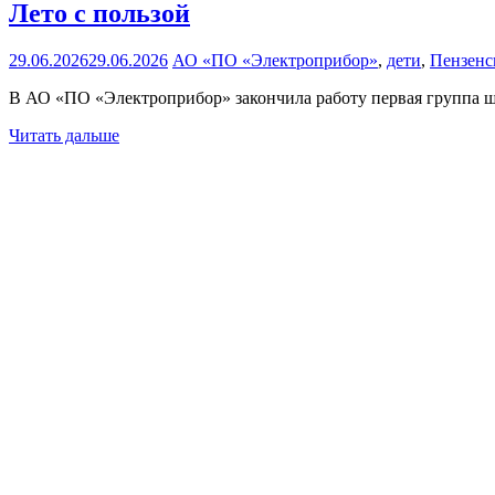
Лето с пользой
29.06.2026
29.06.2026
АО «ПО «Электроприбор»
,
дети
,
Пензенс
В АО «ПО «Электроприбор» закончила работу первая группа шк
Читать дальше