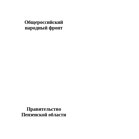
Общероссийский
народный фронт
Правительство
Пензенской области