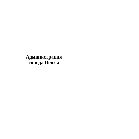
Администрация
города Пензы