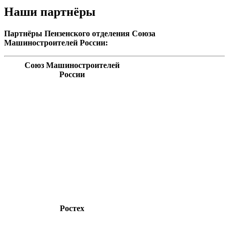
Наши партнёры
Партнёры Пензенского отделения Союза
Машиностроителей России:
Союз Машиностроителей
России
Ростех