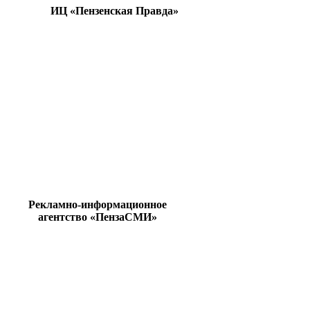
ИЦ «Пензенская Правда»
Рекламно-информационное
агентство «ПензаСМИ»