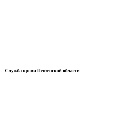
Служба крови Пензенской области