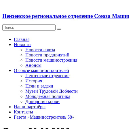
Пензенское региональное отделение Союза Маши
Главная
Новости
Новости союза
Новости предприятий
Новости машиностроения
Анонсы
О союзе машиностроителей
Пензенское отделение
История
Цели и задачи
Музей Трудовой Доблести
Молодёжная политика
Донорство крови
Наши партнёры
Контакты
Газета «Машиностроитель 58»