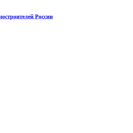
ностроителей России