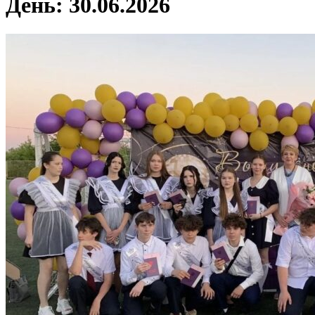
День:
30.06.2026