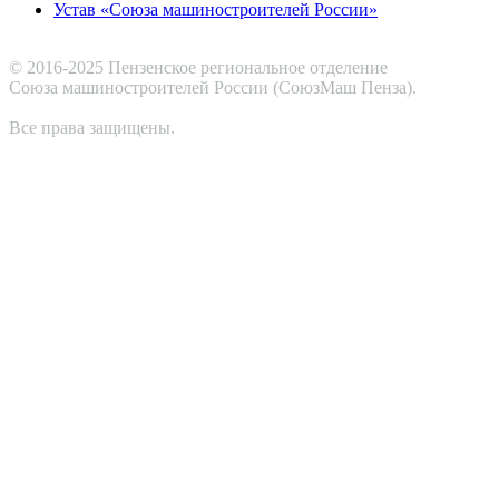
Устав «Союза машиностроителей России»
© 2016-2025 Пензенское региональное отделение
Cоюза машиностроителей России (СоюзМаш Пенза).
Все права защищены.