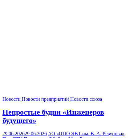
Новости
Новости предприятий
Новости союза
‍Непростые будни «Инженеров
будущего»
29.06.2026
29.06.2026
АО «ППО ЭВТ им. В. А. Ревунова»
,