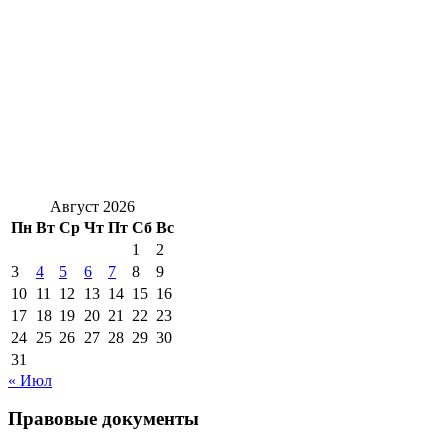
Август 2026
Пн
Вт
Ср
Чт
Пт
Сб
Вс
1
2
3
4
5
6
7
8
9
10
11
12
13
14
15
16
17
18
19
20
21
22
23
24
25
26
27
28
29
30
31
« Июл
Правовые документы