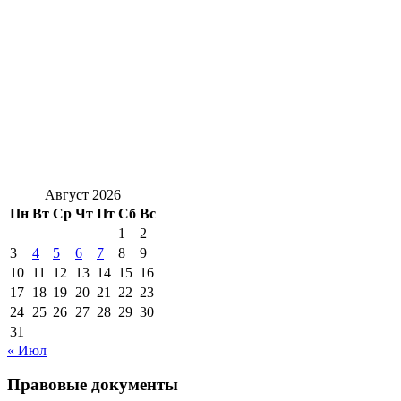
Август 2026
Пн
Вт
Ср
Чт
Пт
Сб
Вс
1
2
3
4
5
6
7
8
9
10
11
12
13
14
15
16
17
18
19
20
21
22
23
24
25
26
27
28
29
30
31
« Июл
Правовые документы