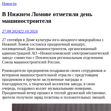
Новости
В Нижнем Ломове отметили день
машиностроителя
27.09.2024
22.10.2024
27 сентября в Доме культуры юго-западного микрорайона г.
Нижний Ломов состоялся праздничный концерт,
посвященный Дню машиностроителя, организованный
администрацией АО «Нижнеломовский электромеханический
завод» совместно с Пензенским региональным отделением
Союза машиностроителей России.
Руководители предприятия поздравили своих сотрудников и
ветеранов машиностроительной отрасли с предстоящим
праздником и вручили заслуженные награды и
благодарности, а творческий коллектив завода, в свою
очередь, поздравил коллег музыкальными номерами.
Праздничный вечер прошел в теплой дружеской обстановке,
зрители получили заряд позитива и положительных эмоций.