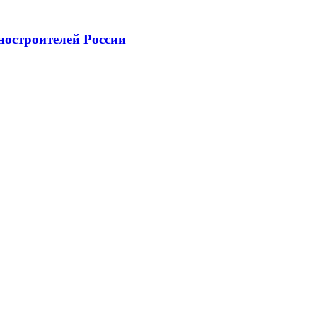
ностроителей России