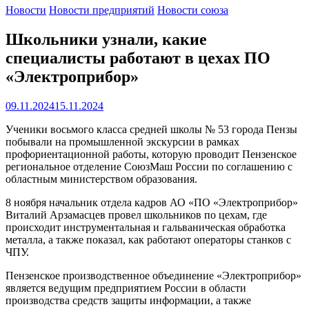
Новости
Новости предприятий
Новости союза
Школьники узнали, какие
специалисты работают в цехах ПО
«Электроприбор»
09.11.2024
15.11.2024
Ученики восьмого класса средней школы № 53 города Пензы
побывали на промышленной экскурсии в рамках
профориентационной работы, которую проводит Пензенское
региональное отделение СоюзМаш России по соглашению с
областным министерством образования.
8 ноября начальник отдела кадров АО «ПО «Электроприбор»
Виталий Арзамасцев провел школьников по цехам, где
происходит инструментальная и гальваническая обработка
металла, а также показал, как работают операторы станков с
ЧПУ.
Пензенское производственное объединение «Электроприбор»
является ведущим предприятием России в области
производства средств защиты информации, а также