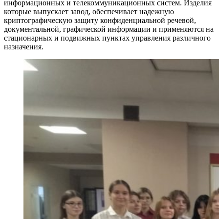
информационных и телекоммуникационных систем. Изделия
которые выпускает завод, обеспечивает надежную
криптографическую защиту конфиденциальной речевой,
документальной, графической информации и применяются на
стационарных и подвижных пунктах управления различного
назначения.