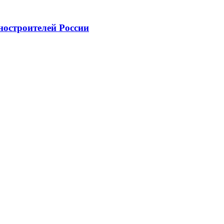
ностроителей России