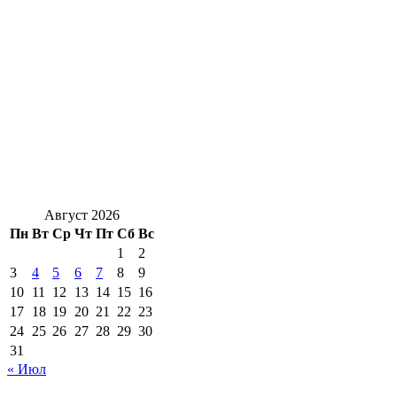
Август 2026
Пн
Вт
Ср
Чт
Пт
Сб
Вс
1
2
3
4
5
6
7
8
9
10
11
12
13
14
15
16
17
18
19
20
21
22
23
24
25
26
27
28
29
30
31
« Июл