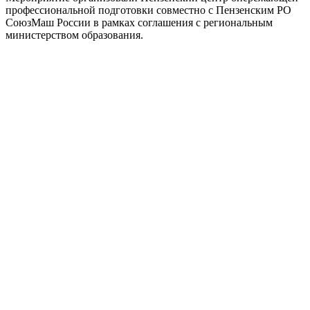
профессиональной подготовки совместно с Пензенским РО
СоюзМаш России в рамках соглашения с региональным
министерством образования.