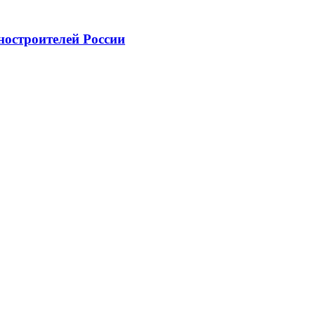
ностроителей России