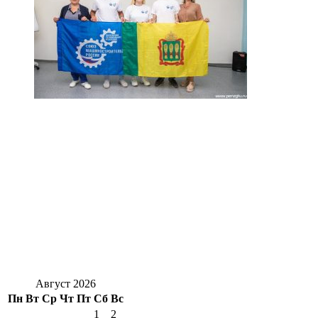
Август 2026
Пн
Вт
Ср
Чт
Пт
Сб
Вс
1
2