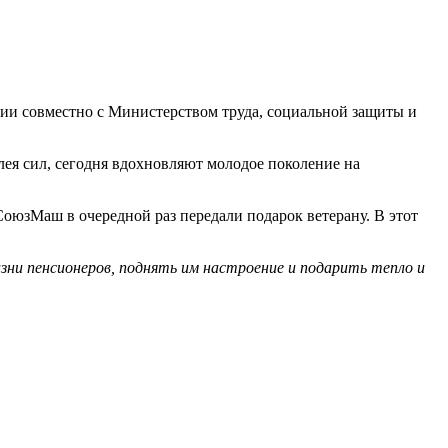
ии совместно с Министерством труда, социальной защиты и
ея сил, сегодня вдохновляют молодое поколение на
оюзМаш в очередной раз передали подарок ветерану. В этот
ни пенсионеров, поднять им настроение и подарить тепло и