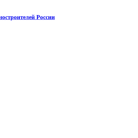
ностроителей России