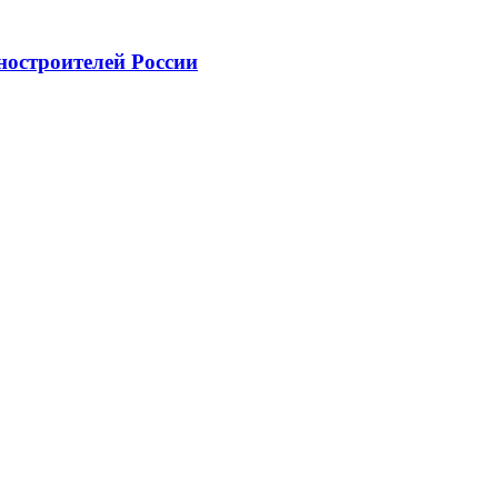
ностроителей России