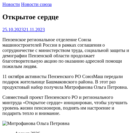
Новости
Новости союза
Открытое сердце
25.10.2023
21.11.2023
Пензенское региональное отделение Союза
машиностроителей России в рамках соглашения о
сотрудничестве с министерством труда, социальной защиты и
демографии Пензенской области продолжает
благотворительную акцию по оказанию адресной помощи
пожилым людям.
11 октября активисты Пензенского РО СоюзМаш передали
подарок жительнице Башмаковского
района. В этот раз
продуктовый набор получила Митрофанова Ольга Петровна.
Совместный проект Пензенского РО и регионального
минтруда «Открытое сердце» инициирован, чтобы улучшить
уровень жизни пенсионеров, поднять им настроение и
подарить тепло и внимание.