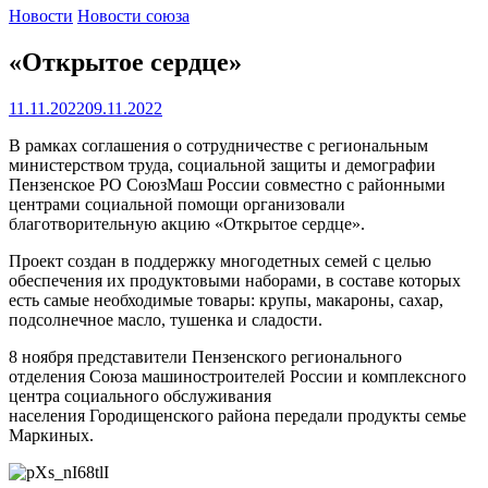
Новости
Новости союза
«Открытое сердце»
11.11.2022
09.11.2022
В рамках соглашения о сотрудничестве с региональным
министерством труда, социальной защиты и демографии
Пензенское РО СоюзМаш России совместно с районными
центрами социальной помощи организовали
благотворительную акцию «Открытое сердце».
Проект создан в поддержку многодетных семей с целью
обеспечения их продуктовыми наборами, в составе которых
есть самые необходимые товары: крупы, макароны, сахар,
подсолнечное масло, тушенка и сладости.
8 ноября представители Пензенского регионального
отделения Союза машиностроителей России и комплексного
центра социального обслуживания
населения Городищенского района передали продукты семье
Маркиных.