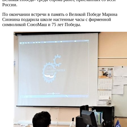
России.
По окончании встречи в память о Великой Победе Марина
Сионина подарила школе настенные часы с фирменной
символикой СоюзМаш и 75 лет Победы.