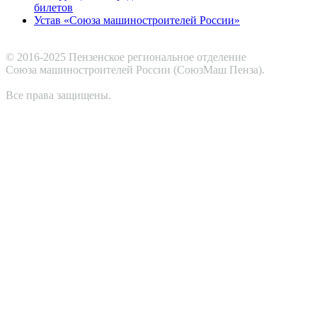
билетов
Устав «Союза машиностроителей России»
© 2016-2025 Пензенское региональное отделение
Cоюза машиностроителей России (СоюзМаш Пенза).
Все права защищены.