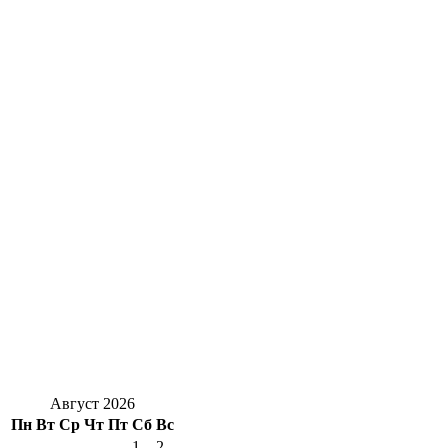
Август 2026
Пн
Вт
Ср
Чт
Пт
Сб
Вс
1
2