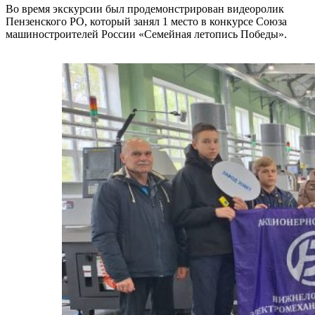
Во время экскурсии был продемонстрирован видеоролик
Пензенского РО, который занял 1 место в конкурсе Союза
машиностроителей России «Семейная летопись Победы».