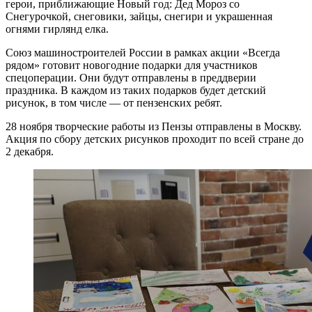
герои, приближающие Новый год: Дед Мороз со
Снегурочкой, снеговики, зайцы, снегири и украшенная
огнями гирлянд елка.
Союз машиностроителей России в рамках акции «Всегда
рядом» готовит новогодние подарки для участников
спецоперации. Они будут отправлены в преддверии
праздника. В каждом из таких подарков будет детский
рисунок, в том числе — от пензенских ребят.
28 ноября творческие работы из Пензы отправлены в Москву.
Акция по сбору детских рисунков проходит по всей стране до
2 декабря.