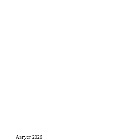
Август 2026