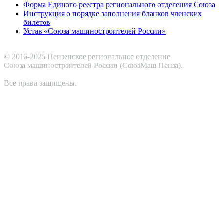
Форма Единого реестра регионального отделения Союза
Инструкция о порядке заполнения бланков членских
билетов
Устав «Союза машиностроителей России»
© 2016-2025 Пензенское региональное отделение
Cоюза машиностроителей России (СоюзМаш Пенза).
Все права защищены.