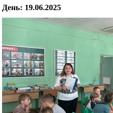
День:
19.06.2025