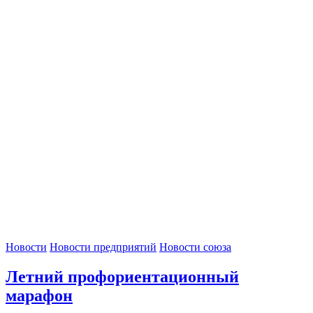
Новости
Новости предприятий
Новости союза
Летний профориентационный
марафон