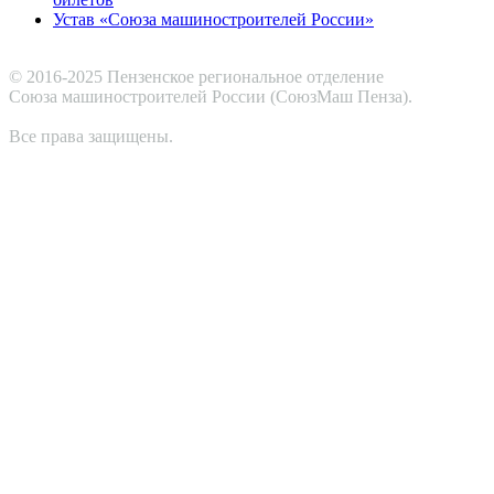
Устав «Союза машиностроителей России»
© 2016-2025 Пензенское региональное отделение
Cоюза машиностроителей России (СоюзМаш Пенза).
Все права защищены.