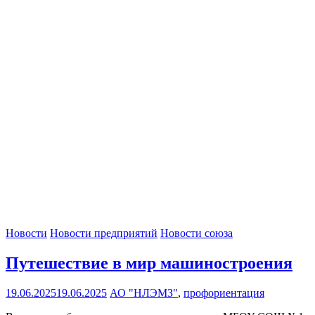
Новости
Новости предприятий
Новости союза
Путешествие в мир машиностроения
19.06.2025
19.06.2025
АО "НЛЭМЗ"
,
профориентация