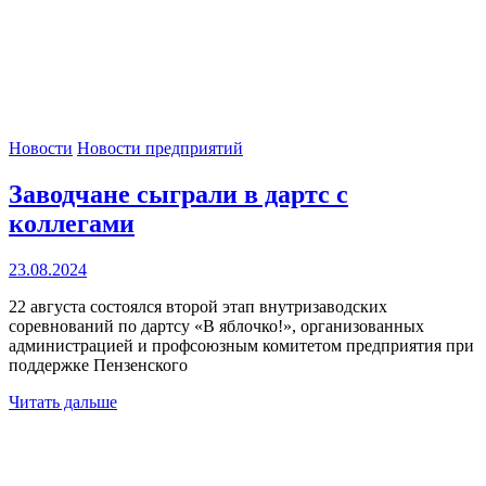
Новости
Новости предприятий
Заводчане сыграли в дартс с
коллегами
23.08.2024
22 августа состоялся второй этап внутризаводских
соревнований по дартсу «В яблочко!», организованных
администрацией и профсоюзным комитетом предприятия при
поддержке Пензенского
Читать дальше