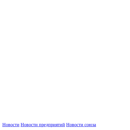
Новости
Новости предприятий
Новости союза