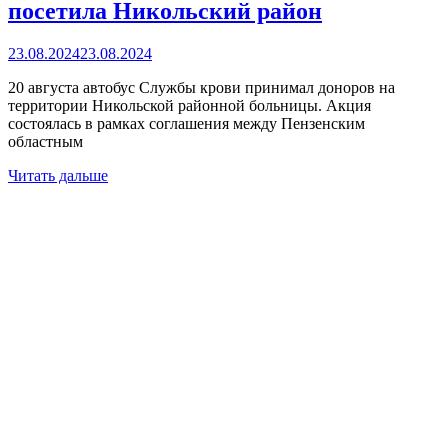
посетила Никольский район
23.08.2024
23.08.2024
20 августа автобус Службы крови принимал доноров на
территории Никольской районной больницы. Акция
состоялась в рамках соглашения между Пензенским
областным
Читать дальше