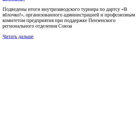
Подведены итоги внутризаводского турнира по дартсу «В
яблочко!», организованного администрацией и профсоюзным
комитетом предприятия при поддержке Пензенского
регионального отделения Союза
Читать дальше