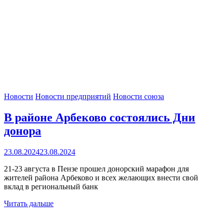
Новости
Новости предприятий
Новости союза
В районе Арбеково состоялись Дни
донора
23.08.2024
23.08.2024
21-23 августа в Пензе прошел донорский марафон для
жителей района Арбеково и всех желающих внести свой
вклад в региональный банк
Читать дальше