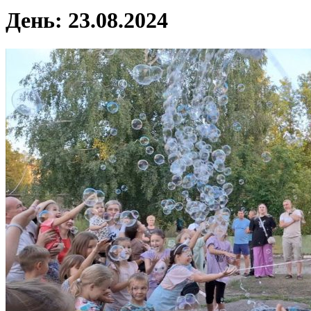
День:
23.08.2024