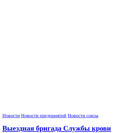
Новости
Новости предприятий
Новости союза
Выездная бригада Службы крови