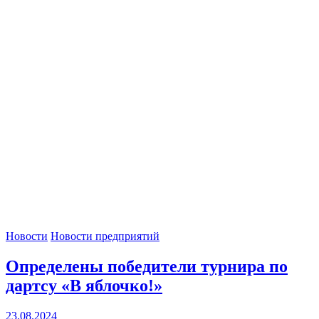
Новости
Новости предприятий
Определены победители турнира по
дартсу «В яблочко!»
23.08.2024