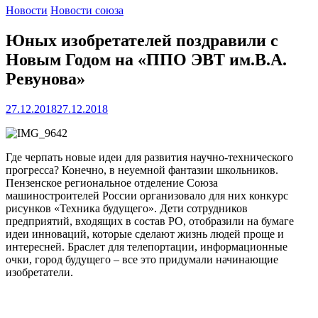
Новости
Новости союза
Юных изобретателей поздравили с
Новым Годом на «ППО ЭВТ им.В.А.
Ревунова»
27.12.2018
27.12.2018
Где черпать новые идеи для развития научно-технического
прогресса? Конечно, в неуемной фантазии школьников.
Пензенское региональное отделение Союза
машиностроителей России организовало для них конкурс
рисунков «Техника будущего». Дети сотрудников
предприятий, входящих в состав РО, отобразили на бумаге
идеи инноваций, которые сделают жизнь людей проще и
интересней. Браслет для телепортации, информационные
очки, город будущего – все это придумали начинающие
изобретатели.