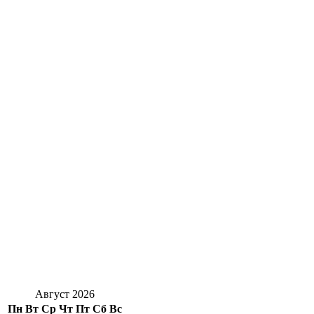
Август 2026
Пн
Вт
Ср
Чт
Пт
Сб
Вс