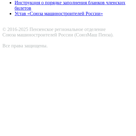
Инструкция о порядке заполнения бланков членских
билетов
Устав «Союза машиностроителей России»
© 2016-2025 Пензенское региональное отделение
Cоюза машиностроителей России (СоюзМаш Пенза).
Все права защищены.