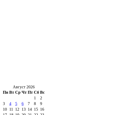
Август 2026
Пн
Вт
Ср
Чт
Пт
Сб
Вс
1
2
3
4
5
6
7
8
9
10
11
12
13
14
15
16
17
18
19
20
21
22
23