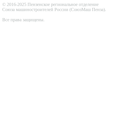
© 2016-2025 Пензенское региональное отделение
Cоюза машиностроителей России (СоюзМаш Пенза).
Все права защищены.