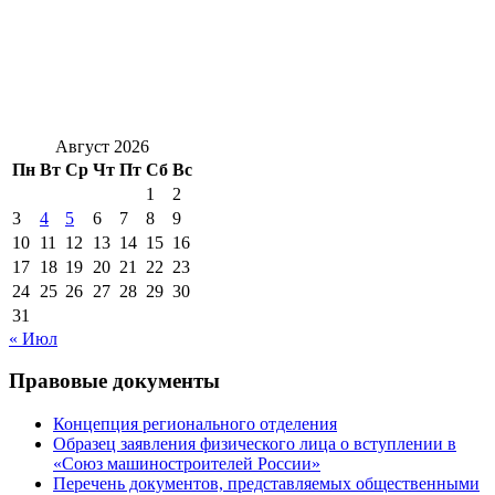
Август 2026
Пн
Вт
Ср
Чт
Пт
Сб
Вс
1
2
3
4
5
6
7
8
9
10
11
12
13
14
15
16
17
18
19
20
21
22
23
24
25
26
27
28
29
30
31
« Июл
Правовые документы
Концепция регионального отделения
Образец заявления физического лица о вступлении в
«Союз машиностроителей России»
Перечень документов, представляемых общественными