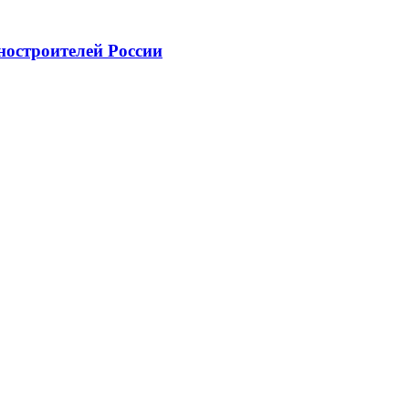
ностроителей России