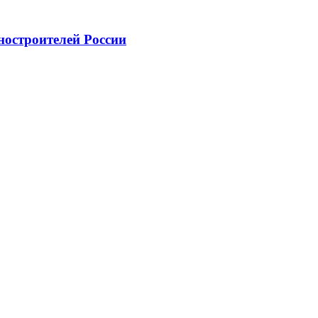
ностроителей России