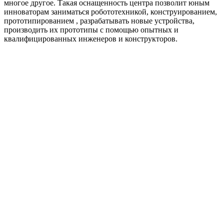
многое другое. Такая оснащенность центра позволит юным
инноваторам заниматься робототехникой, конструированием,
прототипированием , разрабатывать новые устройства,
производить их прототипы с помощью опытных и
квалифицированных инженеров и конструкторов.