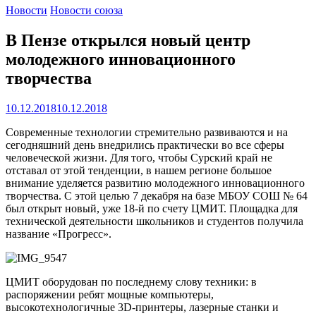
Новости
Новости союза
В Пензе открылся новый центр
молодежного инновационного
творчества
10.12.2018
10.12.2018
Современные технологии стремительно развиваются и на
сегодняшний день внедрились практически во все сферы
человеческой жизни. Для того, чтобы Сурский край не
отставал от этой тенденции, в нашем регионе большое
внимание уделяется развитию молодежного инновационного
творчества. С этой целью 7 декабря на базе МБОУ СОШ № 64
был открыт новый, уже 18-й по счету ЦМИТ. Площадка для
технической деятельности школьников и студентов получила
название «Прогресс».
ЦМИТ оборудован по последнему слову техники: в
распоряжении ребят мощные компьютеры,
высокотехнологичные 3D-принтеры, лазерные станки и