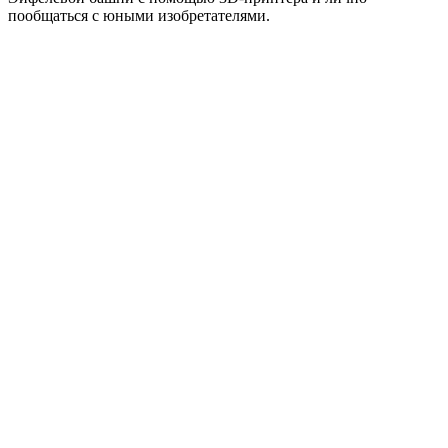
пообщаться с юными изобретателями.