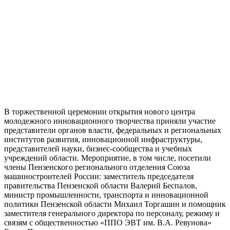
В торжественной церемонии открытия нового центра
молодежного инновационного творчества приняли участие
представители органов власти, федеральных и региональных
институтов развития, инновационной инфраструктуры,
представителей науки, бизнес-сообщества и учебных
учреждений области. Мероприятие, в том числе, посетили
члены Пензенского регионального отделения Союза
машиностроителей России: заместитель председателя
правительства Пензенской области Валерий Беспалов,
министр промышленности, транспорта и инновационной
политики Пензенской области Михаил Торгашин и помощник
заместителя генерального директора по персоналу, режиму и
связям с общественностью «ППО ЭВТ им. В.А. Ревунова»