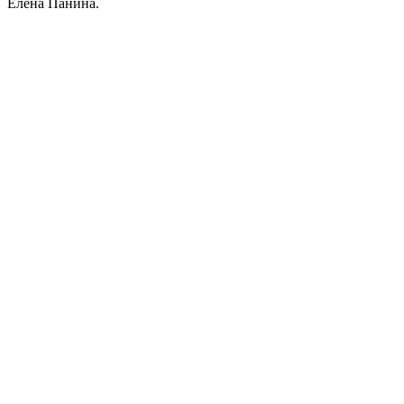
Елена Панина.