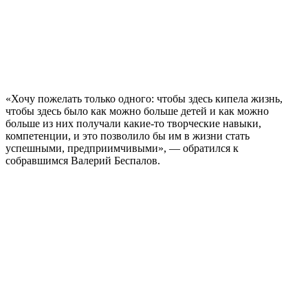
«Хочу пожелать только одного: чтобы здесь кипела жизнь,
чтобы здесь было как можно больше детей и как можно
больше из них получали какие-то творческие навыки,
компетенции, и это позволило бы им в жизни стать
успешными, предприимчивыми», — обратился к
собравшимся Валерий Беспалов.