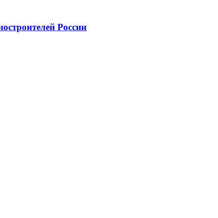
ностроителей России