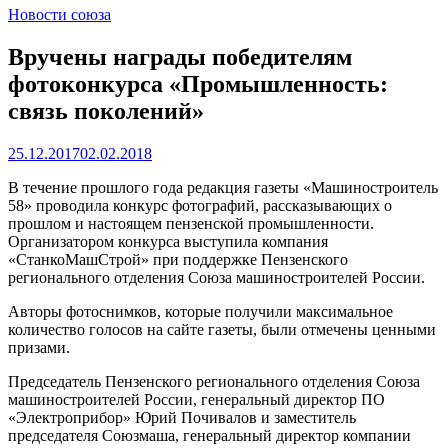
Новости союза
Вручены награды победителям
фотоконкурса «Промышленность:
связь поколений»
25.12.2017
02.02.2018
В течение прошлого года редакция газеты «Машиностроитель
58» проводила конкурс фотографий, рассказывающих о
прошлом и настоящем пензенской промышленности.
Организатором конкурса выступила компания
«СтанкоМашСтрой» при поддержке Пензенского
регионального отделения Союза машиностроителей России.
Авторы фотоснимков, которые получили максимальное
количество голосов на сайте газеты, были отмечены ценными
призами.
Председатель Пензенского регионального отделения Союза
машиностроителей России, генеральный директор ПО
«Электроприбор» Юрий Почивалов и заместитель
председателя Союзмаша, генеральный директор компании