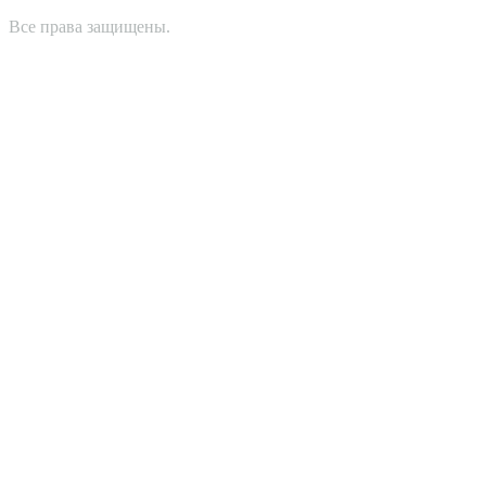
Все права защищены.