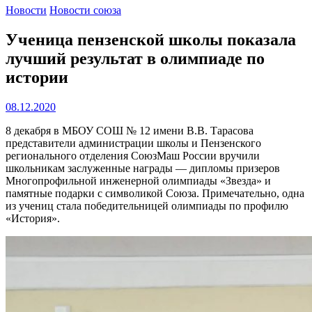
Новости
Новости союза
Ученица пензенской школы показала
лучший результат в олимпиаде по
истории
08.12.2020
8 декабря в МБОУ СОШ № 12 имени В.В. Тарасова
представители администрации школы и Пензенского
регионального отделения СоюзМаш России вручили
школьникам заслуженные награды — дипломы призеров
Многопрофильной инженерной олимпиады «Звезда» и
памятные подарки с символикой Союза. Примечательно, одна
из учениц стала победительницей олимпиады по профилю
«История».