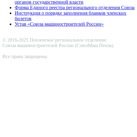
органов государственной власти
Форма Единого реестра регионального отделения Союза
Инструкция о порядке заполнения бланков членских
билетов
Устав «Союза машиностроителей России»
© 2016-2025 Пензенское региональное отделение
Cоюза машиностроителей России (СоюзМаш Пенза).
Все права защищены.