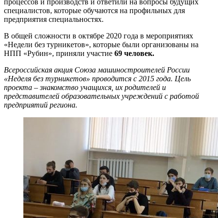
процессов и производств и ответили на вопросы будущих
специалистов, которые обучаются на профильных для
предприятия специальностях.
В общей сложности в октябре 2020 года в мероприятиях
«Недели без турникетов», которые были организованы на
НПП «Рубин», приняли участие
69 человек.
Всероссийская акция Союза машиностроителей России
«Неделя без турникетов» проводится с 2015 года. Цель
проекта – знакомство учащихся, их родителей и
представителей образовательных учреждений с работой
предприятий региона.