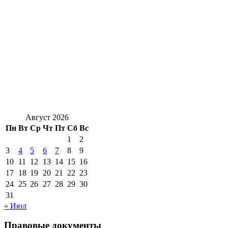
Август 2026
Пн
Вт
Ср
Чт
Пт
Сб
Вс
1
2
3
4
5
6
7
8
9
10
11
12
13
14
15
16
17
18
19
20
21
22
23
24
25
26
27
28
29
30
31
« Июл
Правовые документы