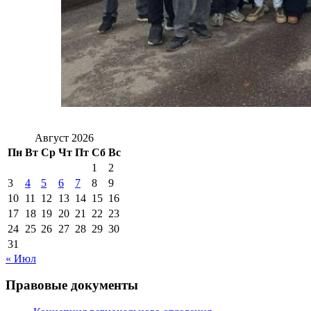
Август 2026
Пн
Вт
Ср
Чт
Пт
Сб
Вс
1
2
3
4
5
6
7
8
9
10
11
12
13
14
15
16
17
18
19
20
21
22
23
24
25
26
27
28
29
30
31
« Июл
Правовые документы