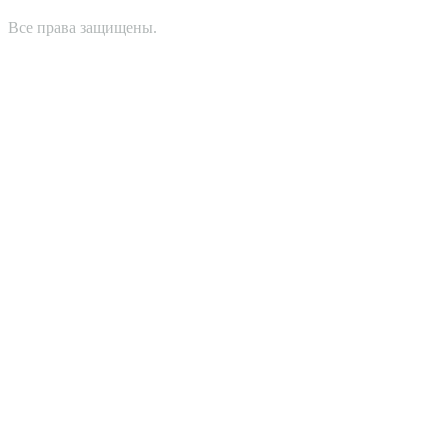
Все права защищены.