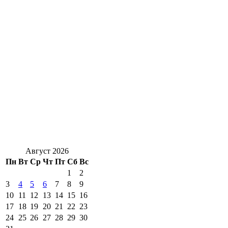
Август 2026
Пн
Вт
Ср
Чт
Пт
Сб
Вс
1
2
3
4
5
6
7
8
9
10
11
12
13
14
15
16
17
18
19
20
21
22
23
24
25
26
27
28
29
30