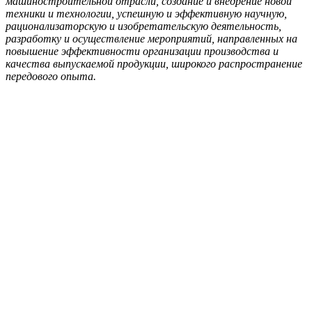
машиностроительной отрасли, создание и внедрение новой
техники и технологии, успешную и эффективную научную,
рационализаторскую и изобретательскую деятельность,
разработку и осуществление мероприятий, направленных на
повышение эффективности организации производства и
качества выпускаемой продукции, широкого распространение
передового опыта.