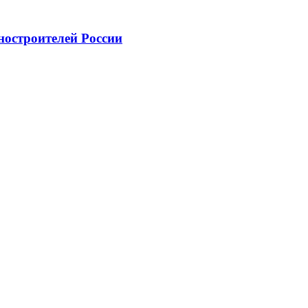
ностроителей России