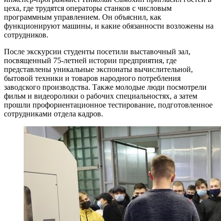
цеха, где трудятся операторы станков с числовым
программным управлением. Он объяснил, как
функционируют машины, и какие обязанности возложены на
сотрудников.
После экскурсии студенты посетили выставочный зал,
посвященный 75-летней истории предприятия, где
представлены уникальные экспонаты вычислительной,
бытовой техники и товаров народного потребления
заводского производства. Также молодые люди посмотрели
фильм и видеоролики о рабочих специальностях, а затем
прошли профориентационное тестирование, подготовленное
сотрудниками отдела кадров.