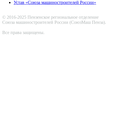
Устав «Союза машиностроителей России»
© 2016-2025 Пензенское региональное отделение
Cоюза машиностроителей России (СоюзМаш Пенза).
Все права защищены.