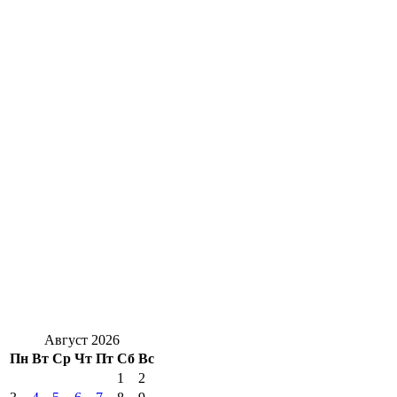
Август 2026
Пн
Вт
Ср
Чт
Пт
Сб
Вс
1
2