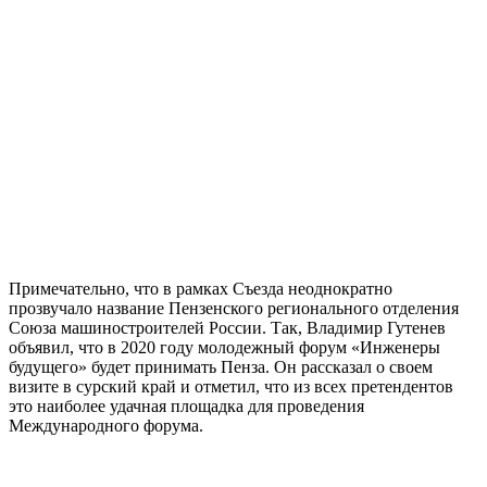
Примечательно, что в рамках Съезда неоднократно
прозвучало название Пензенского регионального отделения
Союза машиностроителей России. Так, Владимир Гутенев
объявил, что в 2020 году молодежный форум «Инженеры
будущего» будет принимать Пенза. Он рассказал о своем
визите в сурский край и отметил, что из всех претендентов
это наиболее удачная площадка для проведения
Международного форума.