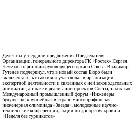
Делегаты утвердили предложения Председателя
Организации, генерального директора ГК «Ростех» Сергея
Чемезова о ротации руководящего органа Союза. Владимир
Гутенев подчеркнул, что в новый состав Бюро были
включены те, кто активно участвовал в организации
экспертной деятельности и связанных с ней законодательных
инициатив, а также в реализации проектов Союза, таких как
Международный промышленный форум «Инженеры
будущего», крупнейшая в стране многопрофильная
инженерная олимпиада «Звезда», молодежные научно-
технические конференции, акции по донорству крови и
«Неделя без турникетов».