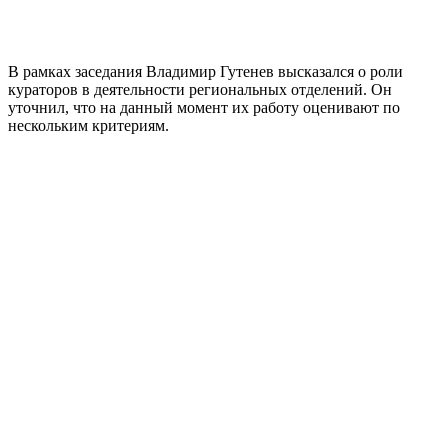
В рамках заседания Владимир Гутенев высказался о роли
кураторов в деятельности региональных отделений. Он
уточнил, что на данный момент их работу оценивают по
нескольким критериям.