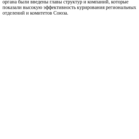
органа были введены главы структур и компаний, которые
показали высокую эффективность курирования региональных
отделений и комитетов Союза.