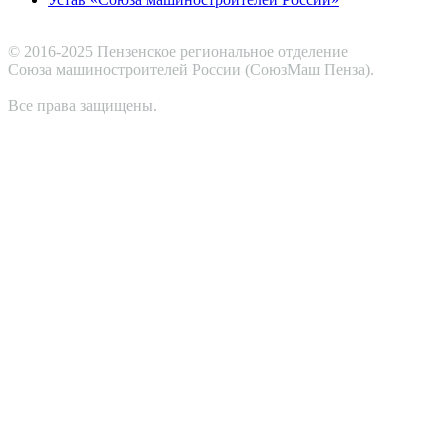
© 2016-2025 Пензенское региональное отделение
Cоюза машиностроителей России (СоюзМаш Пенза).
Все права защищены.