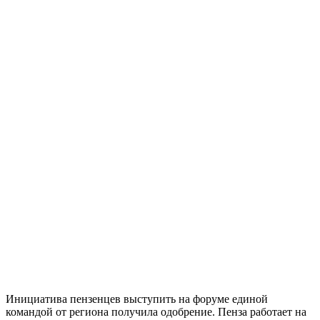
Инициатива пензенцев выступить на форуме единой
командой от региона получила одобрение. Пенза работает на