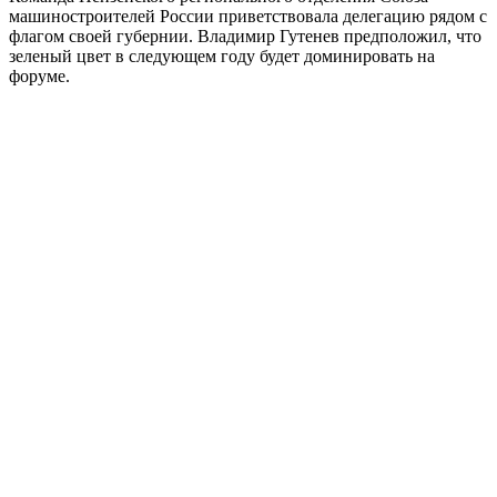
машиностроителей России приветствовала делегацию рядом с
флагом своей губернии. Владимир Гутенев предположил, что
зеленый цвет в следующем году будет доминировать на
форуме.