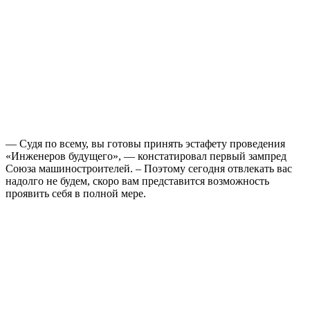
— Судя по всему, вы готовы принять эстафету проведения
«Инженеров будущего», — констатировал первый зампред
Союза машиностроителей. – Поэтому сегодня отвлекать вас
надолго не будем, скоро вам представится возможность
проявить себя в полной мере.