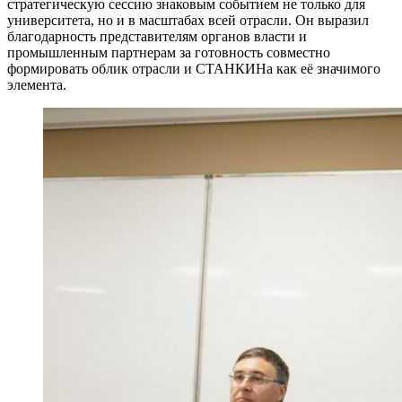
стратегическую сессию знаковым событием не только для
университета, но и в масштабах всей отрасли. Он выразил
благодарность представителям органов власти и
промышленным партнерам за готовность совместно
формировать облик отрасли и СТАНКИНа как её значимого
элемента.