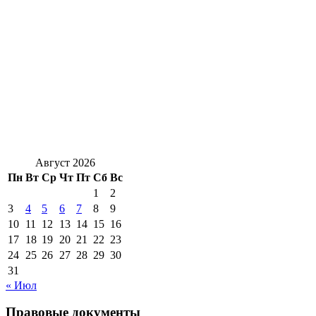
Август 2026
Пн
Вт
Ср
Чт
Пт
Сб
Вс
1
2
3
4
5
6
7
8
9
10
11
12
13
14
15
16
17
18
19
20
21
22
23
24
25
26
27
28
29
30
31
« Июл
Правовые документы