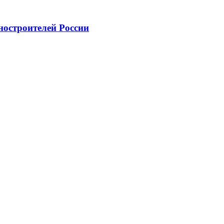
ностроителей России