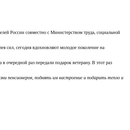
елей России совместно с Министерством труда, социальной
ея сил, сегодня вдохновляют молодое поколение на
 очередной раз передали подарок ветерану. В этот раз
ни пенсионеров, поднять им настроение и подарить тепло и