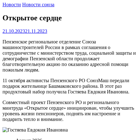
Новости
Новости союза
Открытое сердце
21.10.2023
21.11.2023
Пензенское региональное отделение Союза
машиностроителей России в рамках соглашения о
сотрудничестве с министерством труда, социальной защиты и
демографии Пензенской области продолжает
благотворительную акцию по оказанию адресной помощи
пожилым людям.
11 октября активисты Пензенского РО СоюзМаш передали
подарок жительнице Башмаковского
района. В этот раз
продуктовый набор получила Гостяева Евдокия Ивановна.
Совместный проект Пензенского РО и регионального
минтруда «Открытое сердце» инициирован, чтобы улучшить
уровень жизни пенсионеров, поднять им настроение и
подарить тепло и внимание.