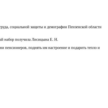
труда, социальной защиты и демографии Пензенской области
ый набор получила Лисицына Е. Н.
и пенсионеров, поднять им настроение и подарить тепло и