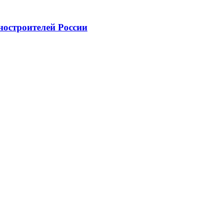
ностроителей России