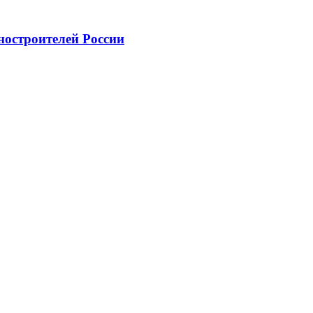
ностроителей России