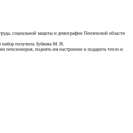
труда, социальной защиты и демографии Пензенской области
 набор получила Зубкова М. И.
и пенсионеров, поднять им настроение и подарить тепло и