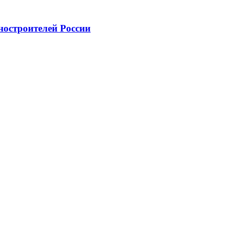
ностроителей России