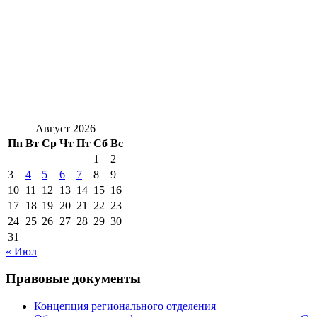
Август 2026
Пн
Вт
Ср
Чт
Пт
Сб
Вс
1
2
3
4
5
6
7
8
9
10
11
12
13
14
15
16
17
18
19
20
21
22
23
24
25
26
27
28
29
30
31
« Июл
Правовые документы
Концепция регионального отделения