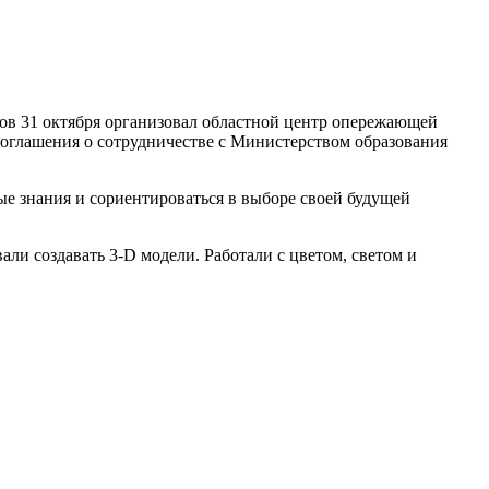
 31 октября организовал областной центр опережающей
оглашения о сотрудничестве с Министерством образования
е знания и сориентироваться в выборе своей будущей
и создавать 3-D модели. Работали с цветом, светом и