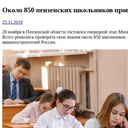
Около 850 пензенских школьников пров
25.11.2019
20 ноября в Пензенской области состоялся очередной этап Мн
Всего решились проверить свои знания около 850 школьников
машиностроителей России.