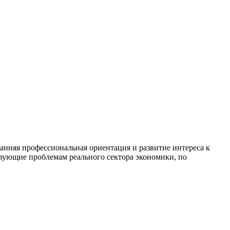
анняя профессиональная ориентация и развитие интереса к
вующие проблемам реального сектора экономики, по