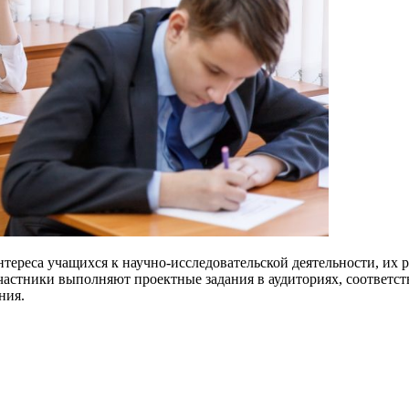
ереса учащихся к научно-исследовательской деятельности, их р
частники выполняют проектные задания в аудиториях, соответст
ния.