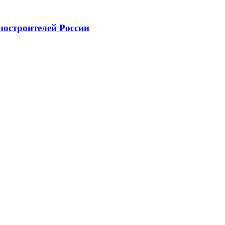
ностроителей России