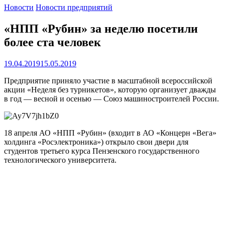
Новости
Новости предприятий
«НПП «Рубин» за неделю посетили
более ста человек
19.04.2019
15.05.2019
Предприятие приняло участие в масштабной всероссийской
акции «Неделя без турникетов», которую организует дважды
в год — весной и осенью — Союз машиностроителей России.
18 апреля АО «НПП «Рубин» (входит в АО «Концерн «Вега»
холдинга «Росэлектроника») открыло свои двери для
студентов третьего курса Пензенского государственного
технологического университета.