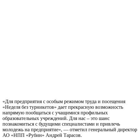
«Для предприятия с особым режимом труда и посещения
«Неделя без турникетов» дает прекрасную возможность
напрямую пообщаться с учащимися профильных
образовательных учреждений. Для нас – это шанс
познакомиться с будущими специалистами и привлечь
молодежь на предприятие», — отметил генеральный директор
АО «НПП «Рубин» Андрей Тарасов.