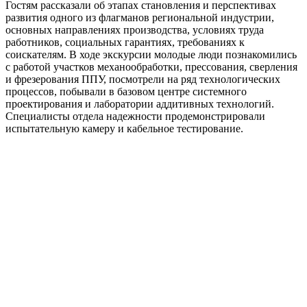
Гостям рассказали об этапах становления и перспективах
развития одного из флагманов региональной индустрии,
основных направлениях производства, условиях труда
работников, социальных гарантиях, требованиях к
соискателям. В ходе экскурсии молодые люди познакомились
с работой участков механообработки, прессования, сверления
и фрезерования ППУ, посмотрели на ряд технологических
процессов, побывали в базовом центре системного
проектирования и лаборатории аддитивных технологий.
Специалисты отдела надежности продемонстрировали
испытательную камеру и кабельное тестирование.