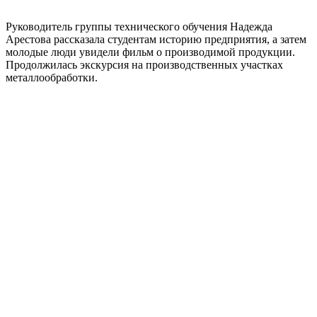
Руководитель группы технического обучения Надежда
Арестова рассказала студентам историю предприятия, а затем
молодые люди увидели фильм о производимой продукции.
Продолжилась экскурсия на производственных участках
металлообработки.