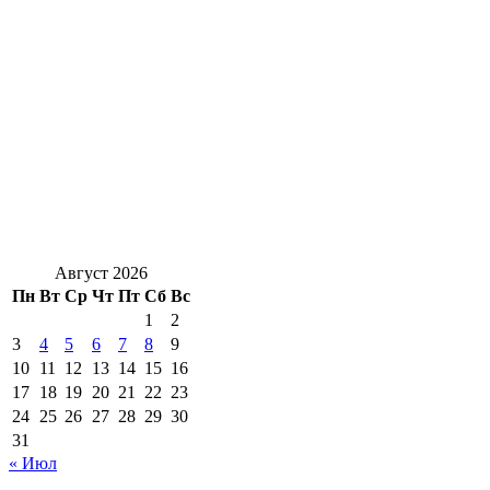
Август 2026
Пн
Вт
Ср
Чт
Пт
Сб
Вс
1
2
3
4
5
6
7
8
9
10
11
12
13
14
15
16
17
18
19
20
21
22
23
24
25
26
27
28
29
30
31
« Июл