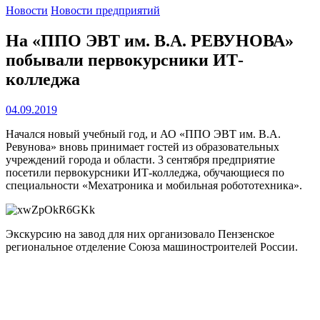
Новости
Новости предприятий
На «ППО ЭВТ им. В.А. РЕВУНОВА»
побывали первокурсники ИТ-
колледжа
04.09.2019
Начался новый учебный год, и АО «ППО ЭВТ им. В.А.
Ревунова» вновь принимает гостей из образовательных
учреждений города и области. 3 сентября предприятие
посетили первокурсники ИТ-колледжа, обучающиеся по
специальности «Мехатроника и мобильная робототехника».
Экскурсию на завод для них организовало Пензенское
региональное отделение Союза машиностроителей России.